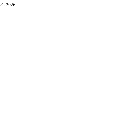
UG 2026