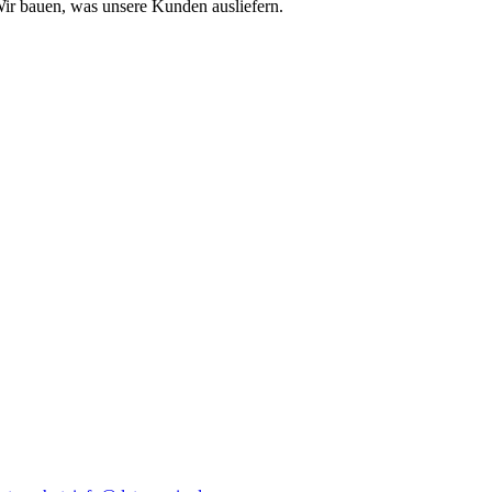
ir bauen, was unsere Kunden ausliefern.